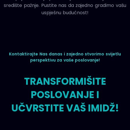
središte pažnje. Pustite nas da zajedno gradimo vašu
uspješnu budućnost!
Kontaktirajte Nas
danas i zajedno stvorimo svijetlu
perspektivu za vaše poslovanje!
TRANSFORMIŠITE
POSLOVANJE I
UČVRSTITE VAŠ IMIDŽ!