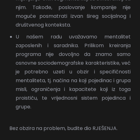
njim. Takođe, poslovanje kompanije nije
moguće posmatrati izvan šireg socijalnog i
društvenog konteksta.
U našem radu uvažavamo mentalitet
zaposlenih i saradnika. Prilikom kreiranja
programa nije dovoljno da znamo samo
osnovne sociodemografske karakteristike, već
je potrebno uzeti u obzir i specifičnosti
mentaliteta, tj. načina na koji pojedinac i grupa
misli, ograničenja i kapacitete koji iz toga
proističu, te vrijednosni sistem pojedinca i
grupe.
Bez obzira na problem, budite dio RJEŠENJA.