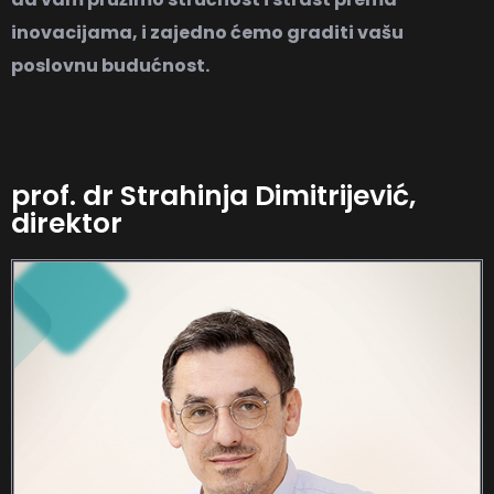
inovacijama, i zajedno ćemo graditi vašu
poslovnu budućnost.
prof. dr Strahinja Dimitrijević,
direktor