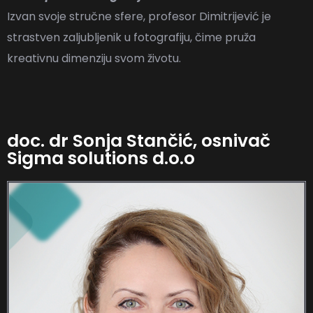
Izvan svoje stručne sfere, profesor Dimitrijević je
strastven zaljubljenik u fotografiju, čime pruža
kreativnu dimenziju svom životu.
doc. dr Sonja Stančić, osnivač
Sigma solutions d.o.o