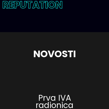
REPUTATION
NOVOSTI
Prva IVA
radionica