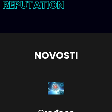
REPUTATION
NOVOSTI